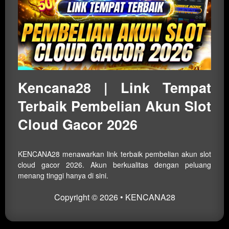
Kencana28 | Link Tempat
Terbaik Pembelian Akun Slot
Cloud Gacor 2026
KENCANA28 menawarkan link terbaik pembelian akun slot
cloud gacor 2026. Akun berkualitas dengan peluang
menang tinggi hanya di sini.
Copyright © 2026 • KENCANA28
Show More